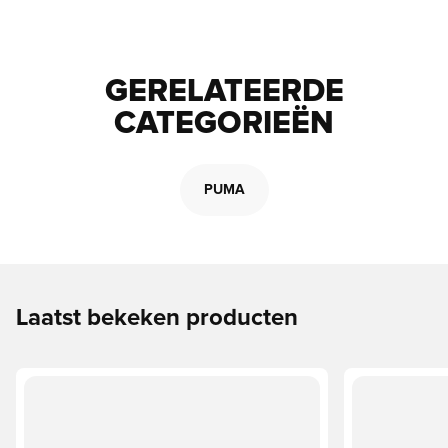
GERELATEERDE
CATEGORIEËN
PUMA
Laatst bekeken producten