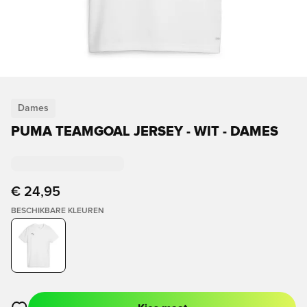
Dames
PUMA TEAMGOAL JERSEY - WIT - DAMES
€ 24,95
BESCHIKBARE KLEUREN