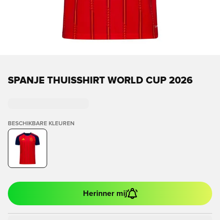
SPANJE THUISSHIRT WORLD CUP 2026
BESCHIKBARE KLEUREN
Herinner mij