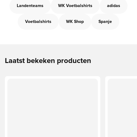
Landenteams
WK Voetbalshirts
adidas
Voetbalshirts
WK Shop
Spanje
Laatst bekeken producten