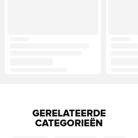
GERELATEERDE
CATEGORIEËN