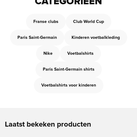
CATEGORIEËN
Franse clubs
Club World Cup
Paris Saint-Germain
Kinderen voetbalkleding
Nike
Voetbalshirts
Paris Saint-Germain shirts
Voetbalshirts voor kinderen
Laatst bekeken producten