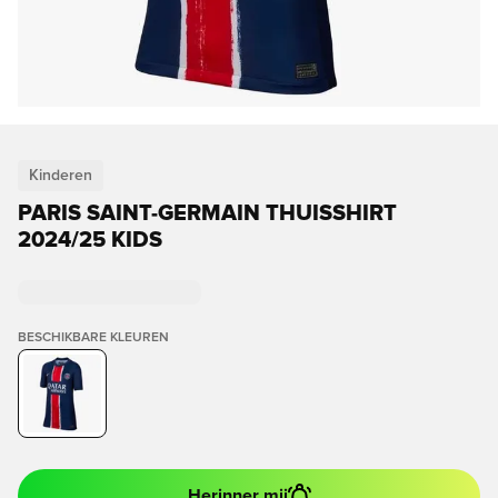
Kinderen
PARIS SAINT-GERMAIN THUISSHIRT
2024/25 KIDS
BESCHIKBARE KLEUREN
Herinner mij