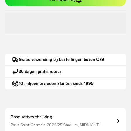
Gratis verzending bij bestellingen boven €79
30 dagen gratis retour
10 miljoen tevreden klanten sinds 1995
Productbeschrijving
Paris Saint-Germain 2024/25 Stadium, MIDNIGHT
NAVY/MIDNIGHT NAVY/WHITE