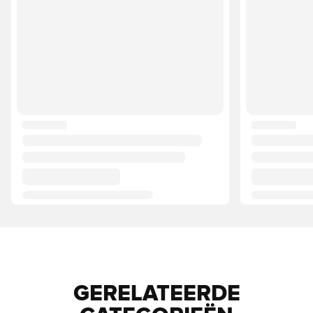
GERELATEERDE