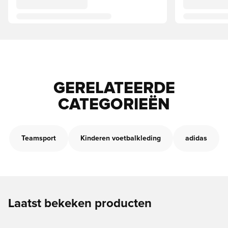
GERELATEERDE
CATEGORIEËN
Teamsport
Kinderen voetbalkleding
adidas
Laatst bekeken producten