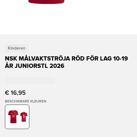
Kinderen
NSK MÅLVAKTSTRÖJA RÖD FÖR LAG 10-19
ÅR JUNIORSTL 2026
€ 16,95
BESCHIKBARE KLEUREN