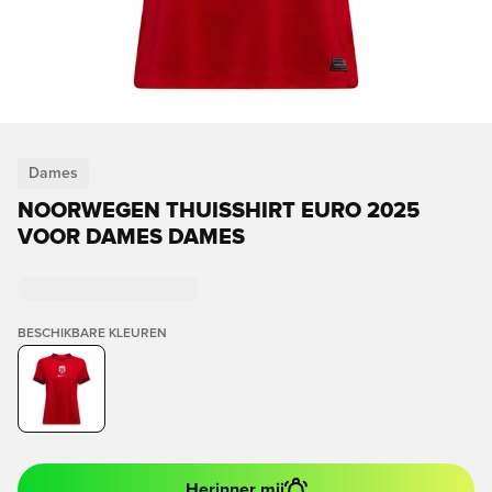
Dames
NOORWEGEN THUISSHIRT EURO 2025
VOOR DAMES DAMES
BESCHIKBARE KLEUREN
Herinner mij