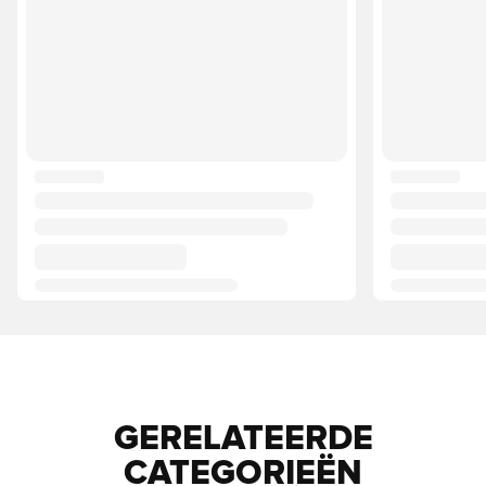
GERELATEERDE
CATEGORIEËN