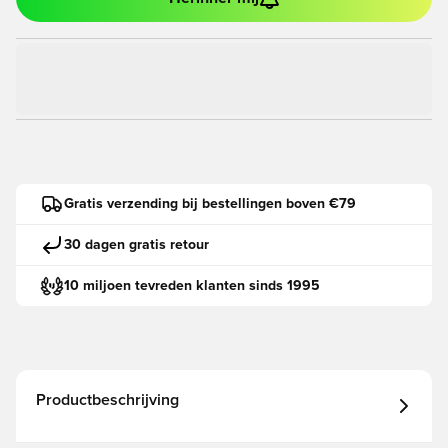
Gratis verzending bij bestellingen boven €79
30 dagen gratis retour
10 miljoen tevreden klanten sinds 1995
Productbeschrijving