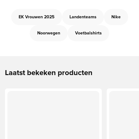
EK Vrouwen 2025
Landenteams
Nike
Noorwegen
Voetbalshirts
Laatst bekeken producten