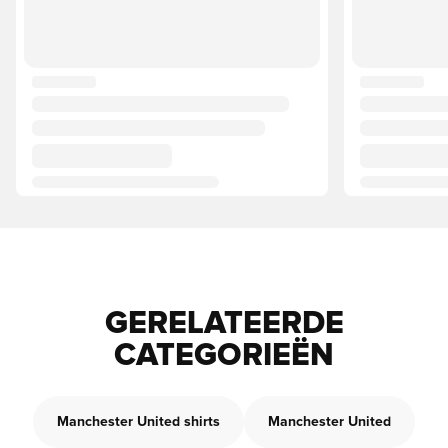
GERELATEERDE
CATEGORIEËN
Manchester United shirts
Manchester United