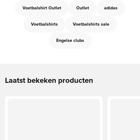
Voetbalshirt Outlet
Outlet
adidas
Voetbalshirts
Voetbalshirts sale
Engelse clubs
Laatst bekeken producten