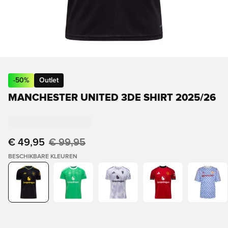
-
50
%
Outlet
MANCHESTER UNITED 3DE SHIRT 2025/26
€ 49,95
€ 99,95
BESCHIKBARE KLEUREN