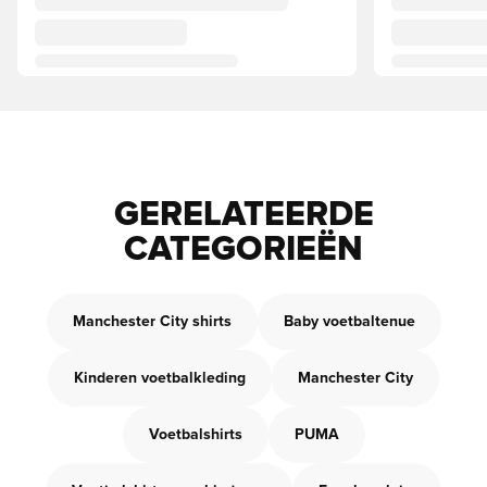
GERELATEERDE
CATEGORIEËN
Manchester City shirts
Baby voetbaltenue
Kinderen voetbalkleding
Manchester City
Voetbalshirts
PUMA