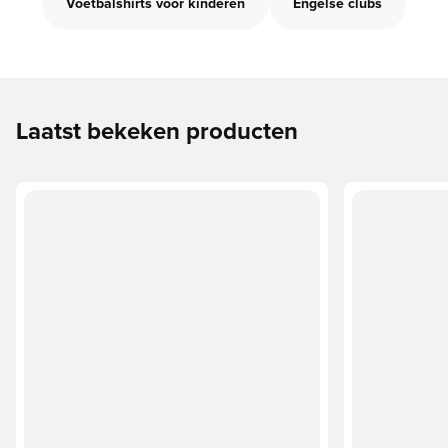
Voetbalshirts voor kinderen
Engelse clubs
Laatst bekeken producten