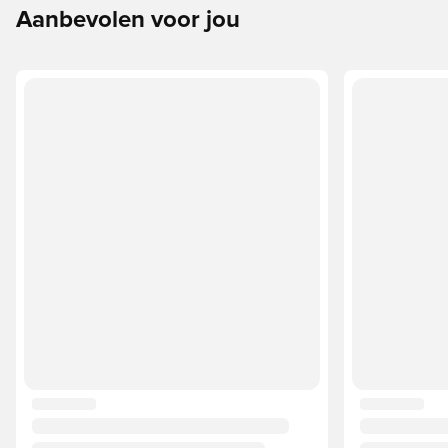
Aanbevolen voor jou