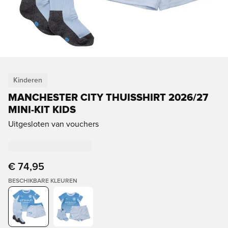
Kinderen
MANCHESTER CITY THUISSHIRT 2026/27
MINI-KIT KIDS
Uitgesloten van vouchers
€ 74,95
BESCHIKBARE KLEUREN