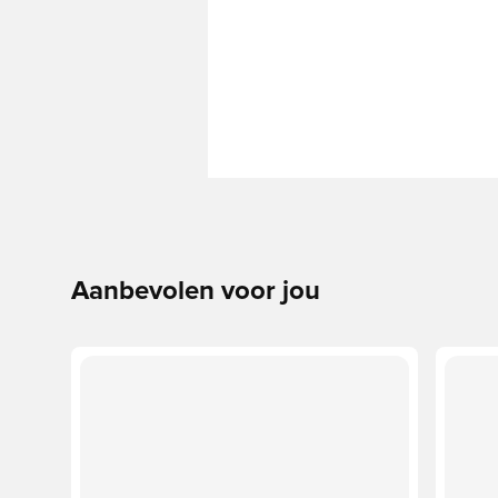
Aanbevolen voor jou