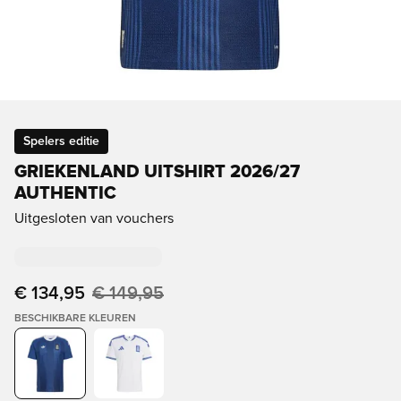
Spelers editie
GRIEKENLAND UITSHIRT 2026/27
AUTHENTIC
Uitgesloten van vouchers
€ 134,95
€ 149,95
BESCHIKBARE KLEUREN