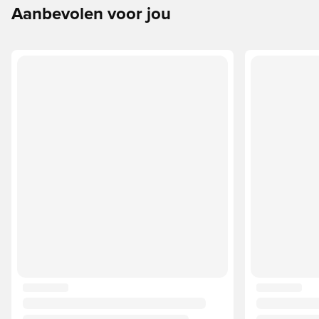
Aanbevolen voor jou