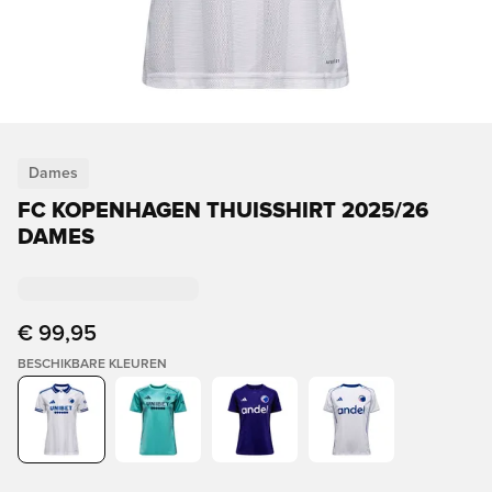
Dames
FC KOPENHAGEN THUISSHIRT 2025/26
DAMES
€ 99,95
BESCHIKBARE KLEUREN