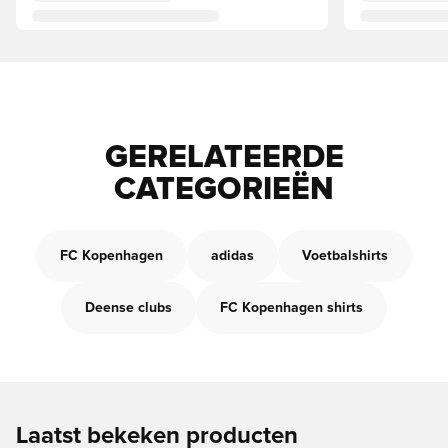
GERELATEERDE
CATEGORIEËN
FC Kopenhagen
adidas
Voetbalshirts
Deense clubs
FC Kopenhagen shirts
Laatst bekeken producten