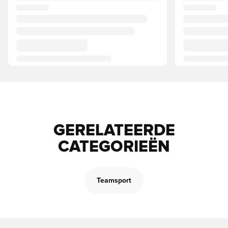
GERELATEERDE
CATEGORIEËN
Teamsport