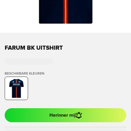
FARUM BK UITSHIRT
BESCHIKBARE KLEUREN
Herinner mij