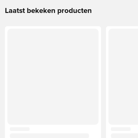
Laatst bekeken producten