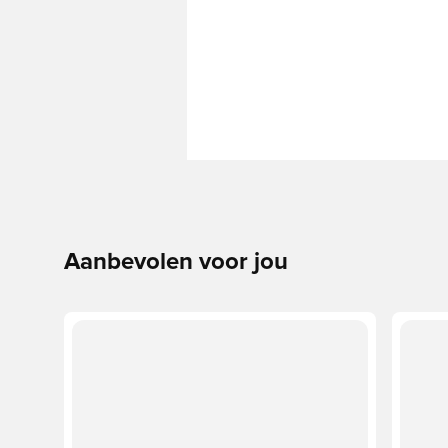
Aanbevolen voor jou