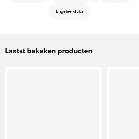
Engelse clubs
Laatst bekeken producten