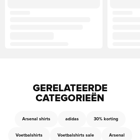
GERELATEERDE
CATEGORIEËN
Arsenal shirts
adidas
30% korting
Voetbalshirts
Voetbalshirts sale
Arsenal