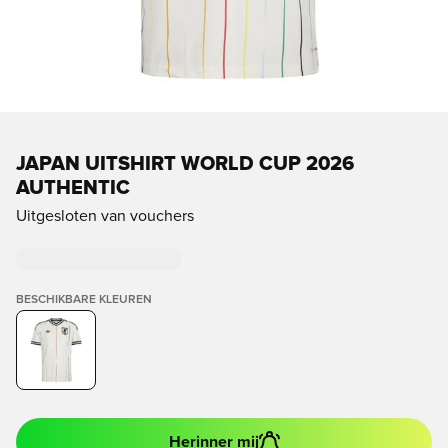
JAPAN UITSHIRT WORLD CUP 2026
AUTHENTIC
Uitgesloten van vouchers
BESCHIKBARE KLEUREN
Herinner mij