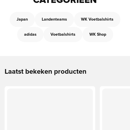
CATEGORIEËN
Japan
Landenteams
WK Voetbalshirts
adidas
Voetbalshirts
WK Shop
Laatst bekeken producten