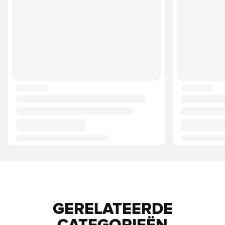
GERELATEERDE