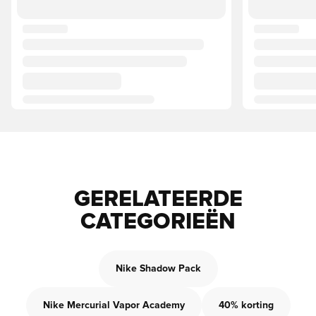
GERELATEERDE
CATEGORIEËN
Nike Shadow Pack
Nike Mercurial Vapor Academy
40% korting