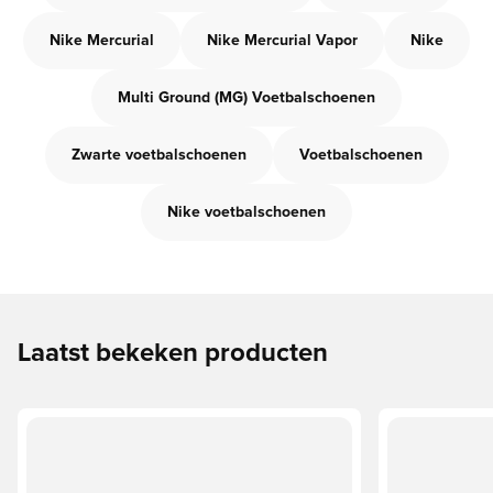
Nike Mercurial
Nike Mercurial Vapor
Nike
Multi Ground (MG) Voetbalschoenen
Zwarte voetbalschoenen
Voetbalschoenen
Nike voetbalschoenen
Laatst bekeken producten