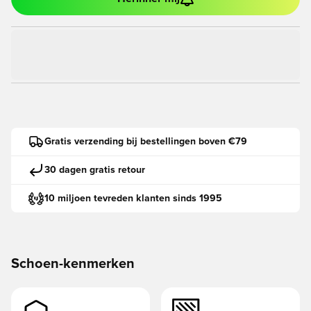
Gratis verzending bij bestellingen boven €79
30 dagen gratis retour
10 miljoen tevreden klanten sinds 1995
Schoen-kenmerken