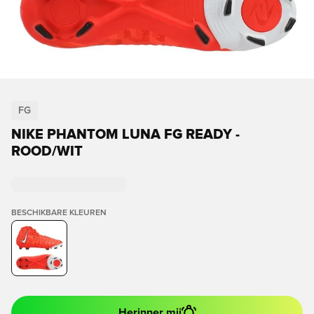
FG
NIKE PHANTOM LUNA FG READY -
ROOD/WIT
BESCHIKBARE KLEUREN
Herinner mij