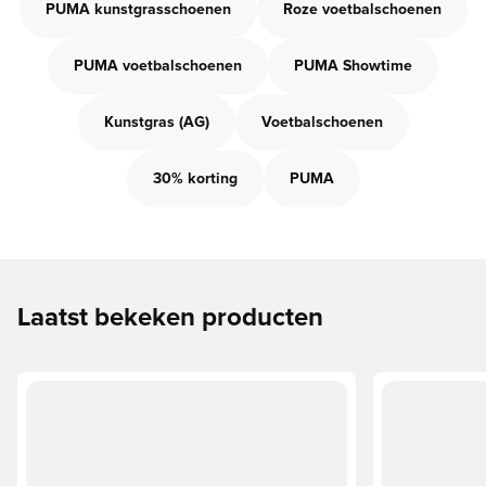
PUMA kunstgrasschoenen
Roze voetbalschoenen
PUMA voetbalschoenen
PUMA Showtime
Kunstgras (AG)
Voetbalschoenen
30% korting
PUMA
Laatst bekeken producten