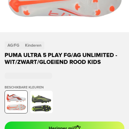
AG/FG
Kinderen
PUMA ULTRA 5 PLAY FG/AG UNLIMITED -
WIT/ZWART/GLOEIEND ROOD KIDS
BESCHIKBARE KLEUREN
Herinner mij