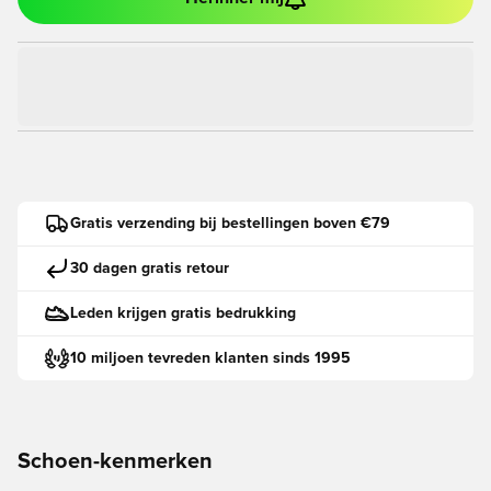
Gratis verzending bij bestellingen boven €79
30 dagen gratis retour
Leden krijgen gratis bedrukking
10 miljoen tevreden klanten sinds 1995
Schoen-kenmerken