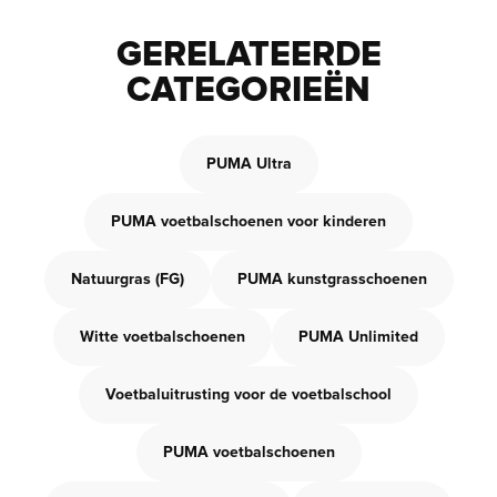
GERELATEERDE
CATEGORIEËN
PUMA Ultra
PUMA voetbalschoenen voor kinderen
Natuurgras (FG)
PUMA kunstgrasschoenen
Witte voetbalschoenen
PUMA Unlimited
Voetbaluitrusting voor de voetbalschool
PUMA voetbalschoenen