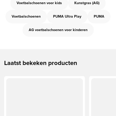
Voetbalschoenen voor kids
Kunstgras (AG)
Voetbalschoenen
PUMA Ultra Play
PUMA
AG voetbalschoenen voor kinderen
Laatst bekeken producten