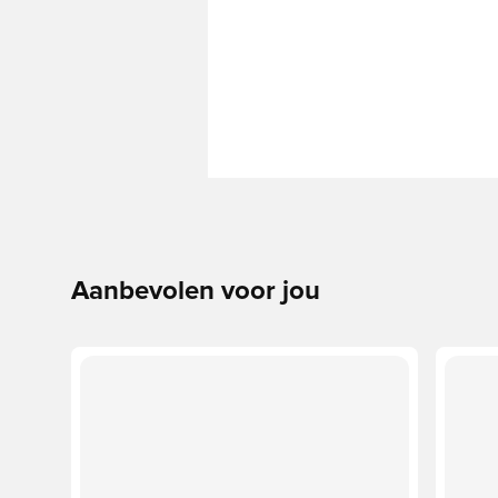
Aanbevolen voor jou