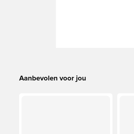
Aanbevolen voor jou