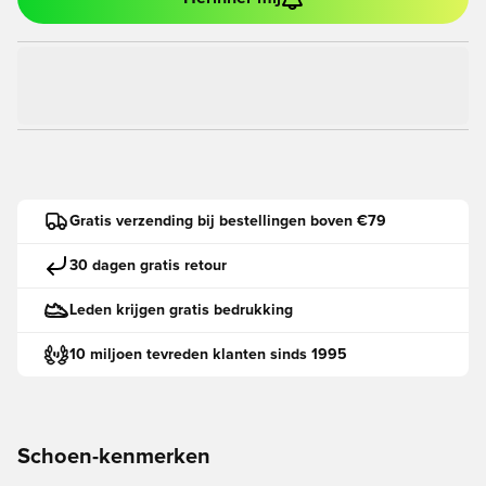
Gratis verzending bij bestellingen boven €79
30 dagen gratis retour
Leden krijgen gratis bedrukking
10 miljoen tevreden klanten sinds 1995
Schoen-kenmerken