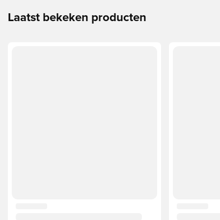
Laatst bekeken producten