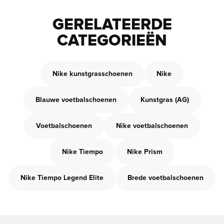
GERELATEERDE
CATEGORIEËN
Nike kunstgrasschoenen
Nike
Blauwe voetbalschoenen
Kunstgras (AG)
Voetbalschoenen
Nike voetbalschoenen
Nike Tiempo
Nike Prism
Nike Tiempo Legend Elite
Brede voetbalschoenen