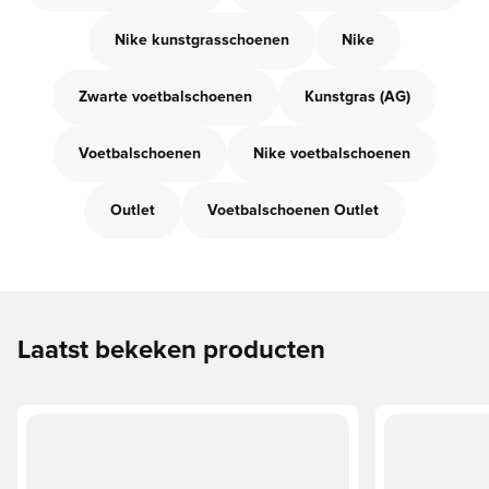
Nike kunstgrasschoenen
Nike
Zwarte voetbalschoenen
Kunstgras (AG)
Voetbalschoenen
Nike voetbalschoenen
Outlet
Voetbalschoenen Outlet
Laatst bekeken producten