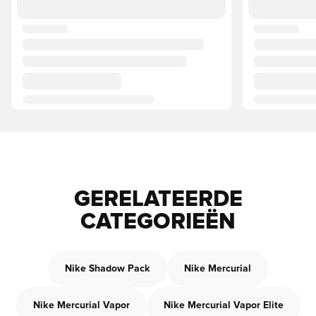
GERELATEERDE
CATEGORIEËN
Nike Shadow Pack
Nike Mercurial
Nike Mercurial Vapor
Nike Mercurial Vapor Elite