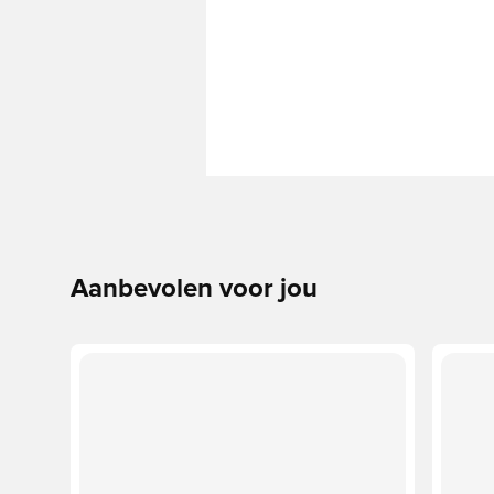
Aanbevolen voor jou