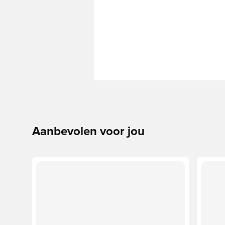
Aanbevolen voor jou