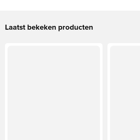
Laatst bekeken producten