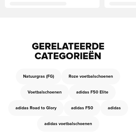
GERELATEERDE
CATEGORIEËN
Natuurgras (FG)
Roze voetbalschoenen
Voetbalschoenen
adidas F50 Elite
adidas Road to Glory
adidas F50
adidas
adidas voetbalschoenen