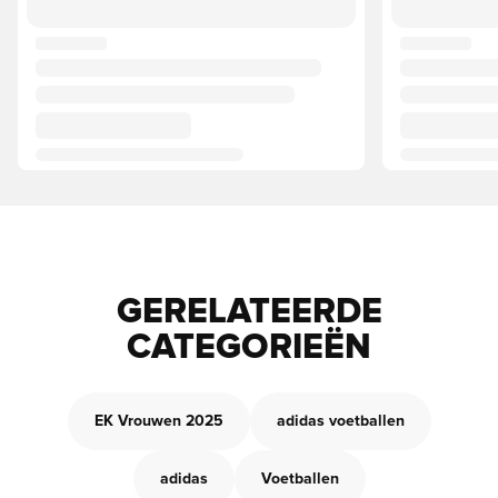
GERELATEERDE
CATEGORIEËN
EK Vrouwen 2025
adidas voetballen
adidas
Voetballen