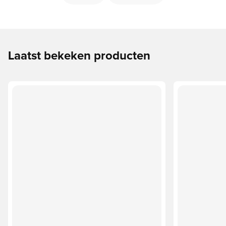
Laatst bekeken producten