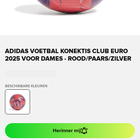
ADIDAS VOETBAL KONEKTIS CLUB EURO
2025 VOOR DAMES - ROOD/PAARS/ZILVER
BESCHIKBARE KLEUREN
Herinner mij