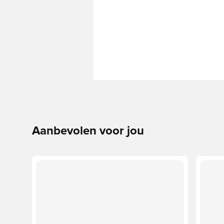
Aanbevolen voor jou