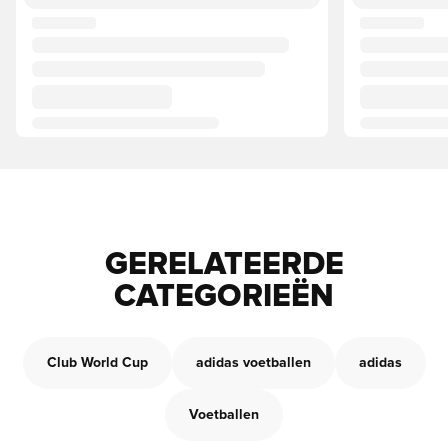
GERELATEERDE
CATEGORIEËN
Club World Cup
adidas voetballen
adidas
Voetballen