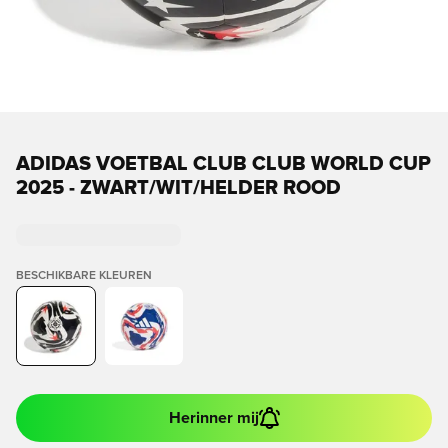
ADIDAS VOETBAL CLUB CLUB WORLD CUP
2025 - ZWART/WIT/HELDER ROOD
BESCHIKBARE KLEUREN
Herinner mij