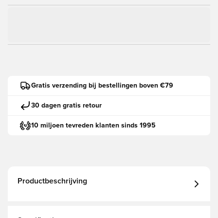
Gratis verzending bij bestellingen boven €79
30 dagen gratis retour
10 miljoen tevreden klanten sinds 1995
Productbeschrijving