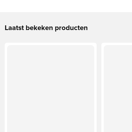
Laatst bekeken producten