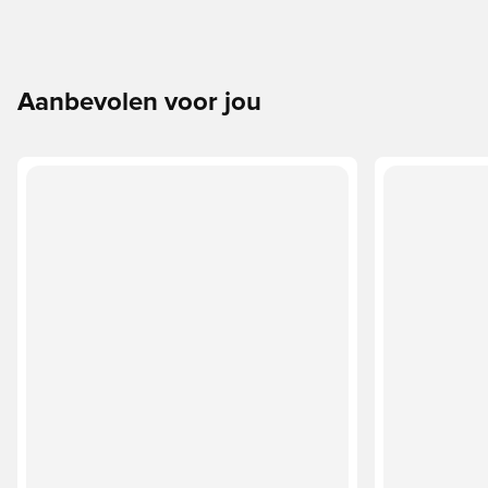
Aanbevolen voor jou