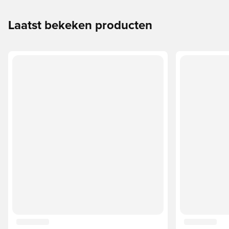
Laatst bekeken producten