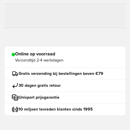
Online op voorraad
Verzendtijd
2-4 werkdagen
Gratis verzending bij bestellingen boven €79
30 dagen gratis retour
Unisport prijsgarantie
10 miljoen tevreden klanten sinds 1995