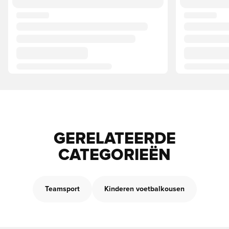
GERELATEERDE
CATEGORIEËN
Teamsport
Kinderen voetbalkousen