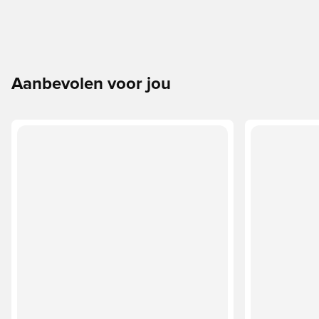
Aanbevolen voor jou