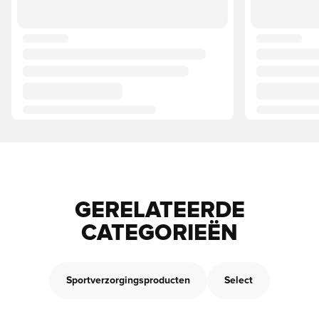
GERELATEERDE
CATEGORIEËN
Sportverzorgingsproducten
Select