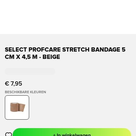
SELECT PROFCARE STRETCH BANDAGE 5
CM X 4,5 M - BEIGE
€ 7,95
BESCHIKBARE KLEUREN
+ In winkelwagen