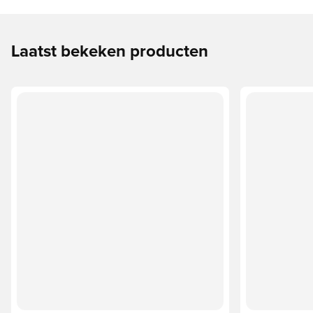
Laatst bekeken producten