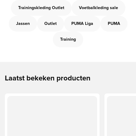
Trainingskleding Outlet
Voetbalkleding sale
Jassen
Outlet
PUMA Liga
PUMA
Training
Laatst bekeken producten