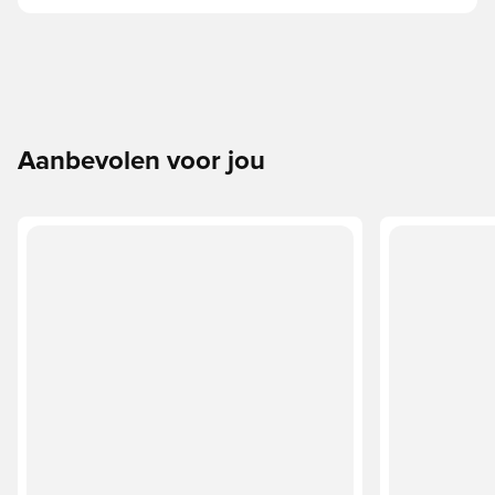
Aanbevolen voor jou