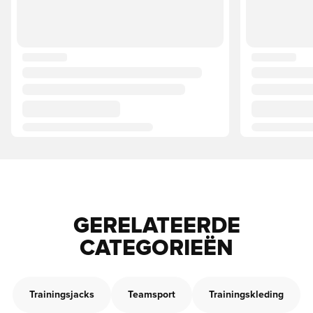
GERELATEERDE
CATEGORIEËN
Trainingsjacks
Teamsport
Trainingskleding