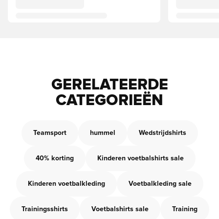
GERELATEERDE
CATEGORIEËN
Teamsport
hummel
Wedstrijdshirts
40% korting
Kinderen voetbalshirts sale
Kinderen voetbalkleding
Voetbalkleding sale
Trainingsshirts
Voetbalshirts sale
Training