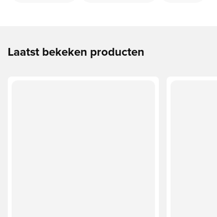
Laatst bekeken producten