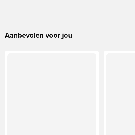
Aanbevolen voor jou