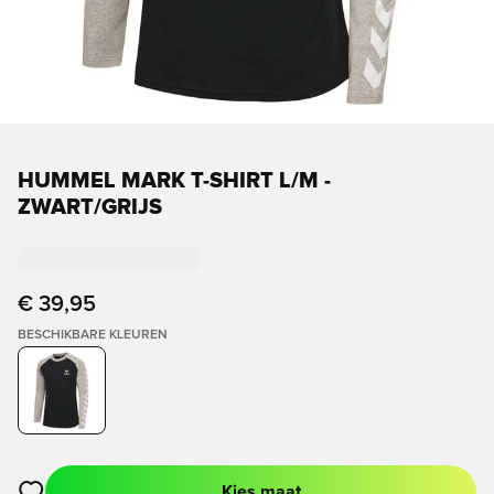
HUMMEL MARK T-SHIRT L/M -
ZWART/GRIJS
€ 39,95
BESCHIKBARE KLEUREN
Kies maat