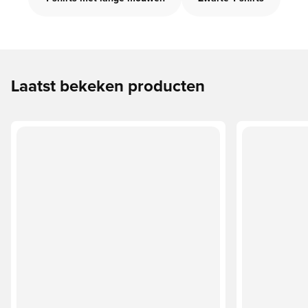
Laatst bekeken producten