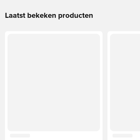
Laatst bekeken producten