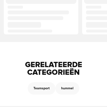
GERELATEERDE
CATEGORIEËN
Teamsport
hummel