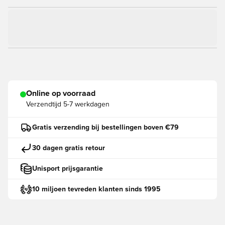
Online op voorraad
Verzendtijd
5-7 werkdagen
Gratis verzending bij bestellingen boven €79
30 dagen gratis retour
Unisport prijsgarantie
10 miljoen tevreden klanten sinds 1995