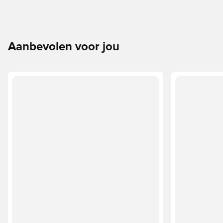
Aanbevolen voor jou