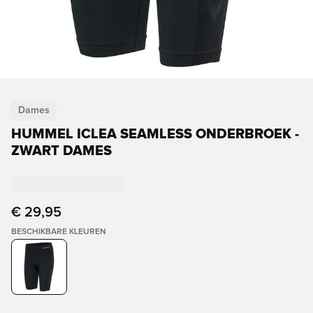
Dames
HUMMEL ICLEA SEAMLESS ONDERBROEK -
ZWART DAMES
€ 29,95
BESCHIKBARE KLEUREN