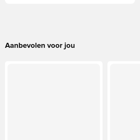
Aanbevolen voor jou