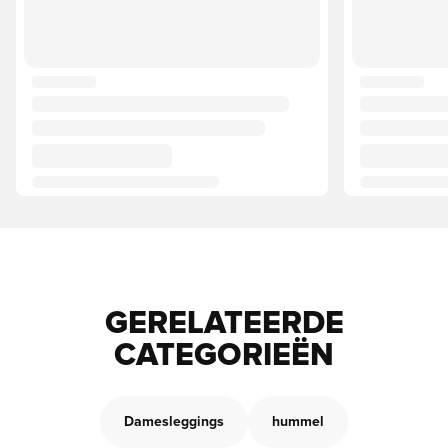
GERELATEERDE
CATEGORIEËN
Damesleggings
hummel