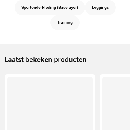
Sportonderkleding (Baselayer)
Leggings
Training
Laatst bekeken producten