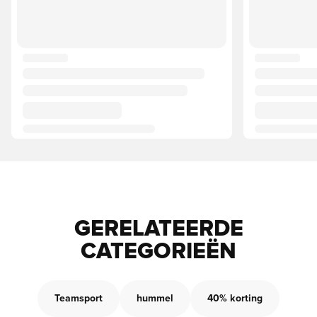
GERELATEERDE
CATEGORIEËN
Teamsport
hummel
40% korting