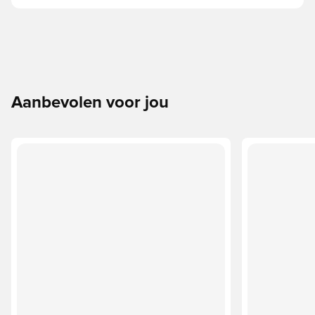
Aanbevolen voor jou