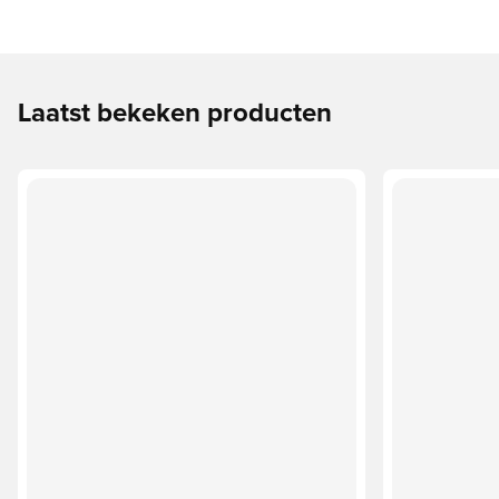
Laatst bekeken producten