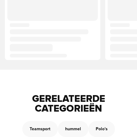
GERELATEERDE
CATEGORIEËN
Teamsport
hummel
Polo's