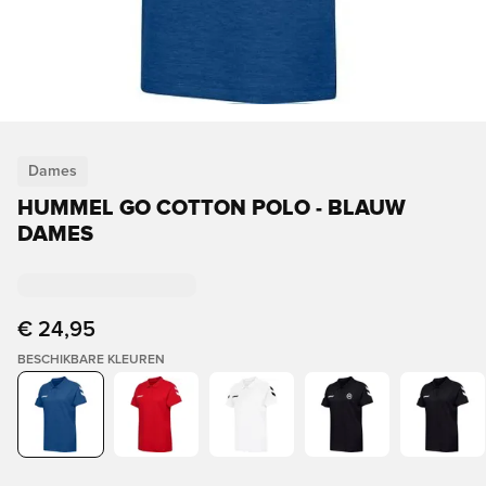
Dames
HUMMEL GO COTTON POLO - BLAUW
DAMES
€ 24,95
BESCHIKBARE KLEUREN