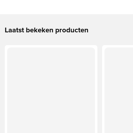
Laatst bekeken producten