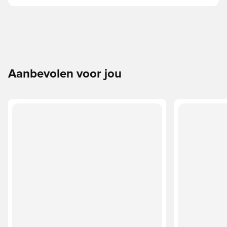
Aanbevolen voor jou