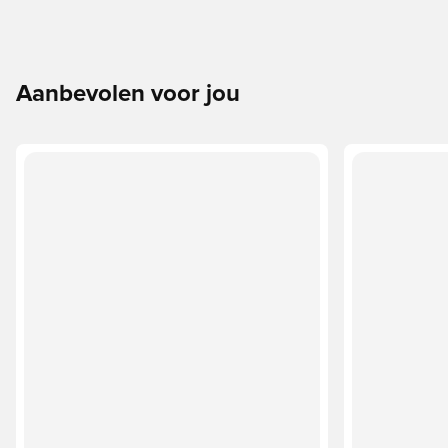
Aanbevolen voor jou