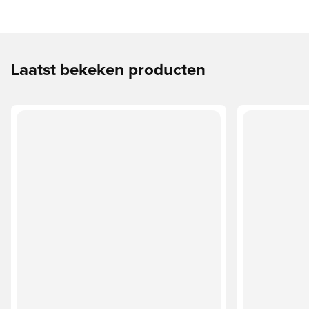
Laatst bekeken producten