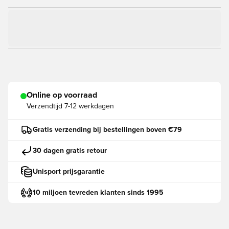
Online op voorraad
Verzendtijd
7-12 werkdagen
Gratis verzending bij bestellingen boven €79
30 dagen gratis retour
Unisport prijsgarantie
10 miljoen tevreden klanten sinds 1995