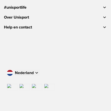
#unisportlife
Over Unisport
Help en contact
Nederland