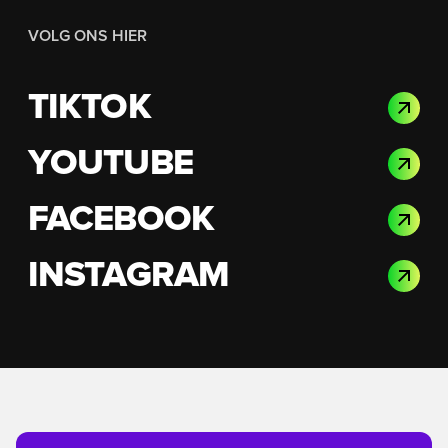
VOLG ONS HIER
TIKTOK
YOUTUBE
FACEBOOK
INSTAGRAM