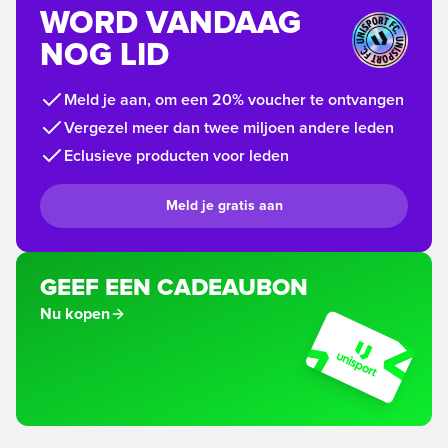
WORD VANDAAG
NOG LID
Meld je aan, om een 20% voucher te ontvangen
Vergezel meer dan twee miljoen andere leden
Eclusieve producten voor leden
Meld je gratis aan
GEEF EEN CADEAUBON
Nu kopen