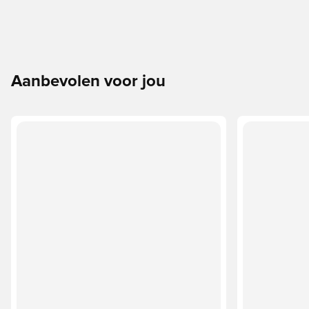
Aanbevolen voor jou