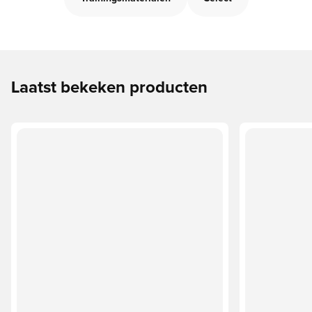
Laatst bekeken producten