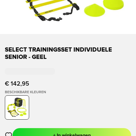
SELECT TRAININGSSET INDIVIDUELE
SENIOR - GEEL
€ 142,95
BESCHIKBARE KLEUREN
+ In winkelwagen