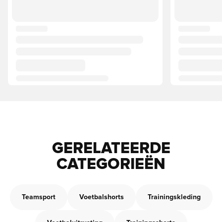
GERELATEERDE
CATEGORIEËN
Teamsport
Voetbalshorts
Trainingskleding