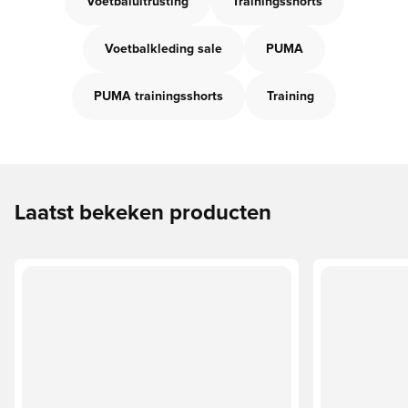
Voetbaluitrusting
Trainingsshorts
Voetbalkleding sale
PUMA
PUMA trainingsshorts
Training
Laatst bekeken producten