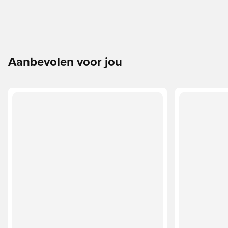
Aanbevolen voor jou