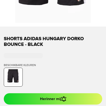
SHORTS ADIDAS HUNGARY DORKO
BOUNCE - BLACK
BESCHIKBARE KLEUREN
Herinner mij