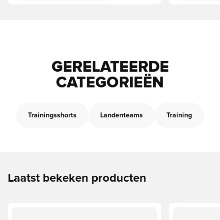
GERELATEERDE
CATEGORIEËN
Trainingsshorts
Landenteams
Training
Laatst bekeken producten