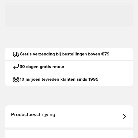
Gratis verzending bij bestellingen boven €79
30 dagen gratis retour
10 miljoen tevreden klanten sinds 1995
Productbeschrijving