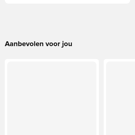
Aanbevolen voor jou