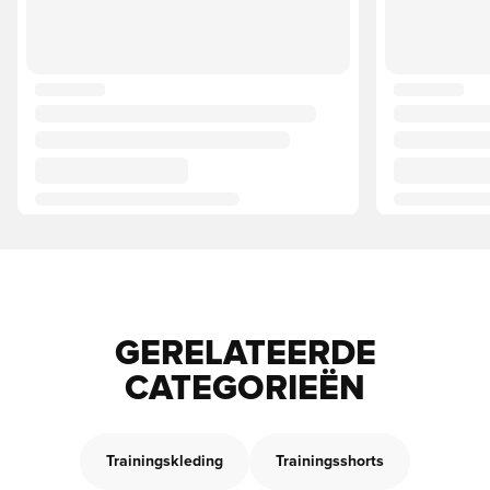
GERELATEERDE
CATEGORIEËN
Trainingskleding
Trainingsshorts