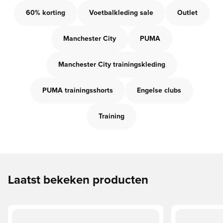
60% korting
Voetbalkleding sale
Outlet
Manchester City
PUMA
Manchester City trainingskleding
PUMA trainingsshorts
Engelse clubs
Training
Laatst bekeken producten