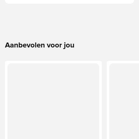
Aanbevolen voor jou