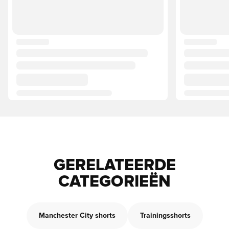
GERELATEERDE
CATEGORIEËN
Manchester City shorts
Trainingsshorts