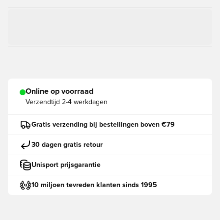
Online op voorraad
Verzendtijd
2-4 werkdagen
Gratis verzending bij bestellingen boven €79
30 dagen gratis retour
Unisport prijsgarantie
10 miljoen tevreden klanten sinds 1995