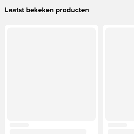
Laatst bekeken producten