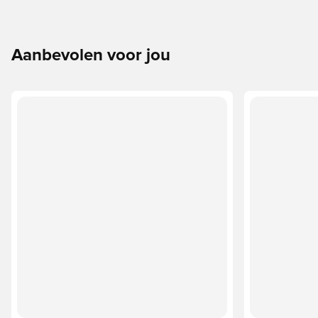
Aanbevolen voor jou