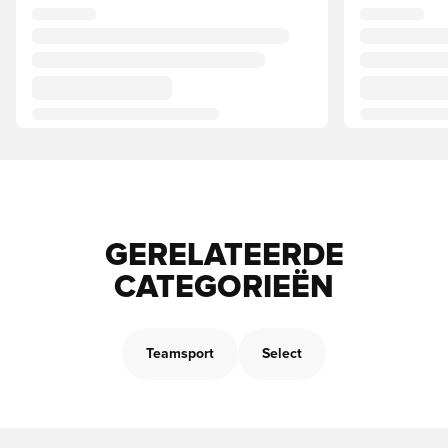
GERELATEERDE
CATEGORIEËN
Teamsport
Select