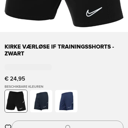
KIRKE VÆRLØSE IF TRAININGSSHORTS -
ZWART
€ 24,95
BESCHIKBARE KLEUREN