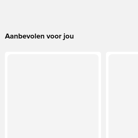
Aanbevolen voor jou