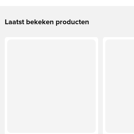
Laatst bekeken producten