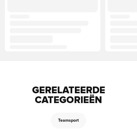
GERELATEERDE
CATEGORIEËN
Teamsport