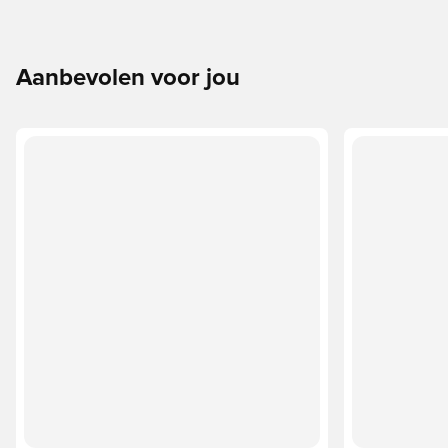
Aanbevolen voor jou