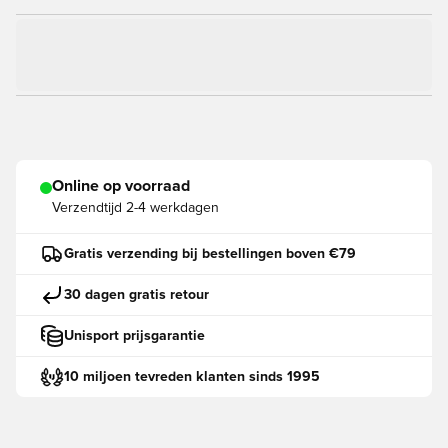
Online op voorraad
Verzendtijd
2-4 werkdagen
Gratis verzending bij bestellingen boven €79
30 dagen gratis retour
Unisport prijsgarantie
10 miljoen tevreden klanten sinds 1995