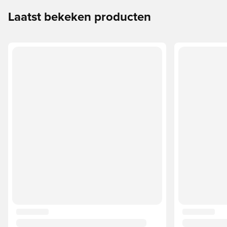
Laatst bekeken producten