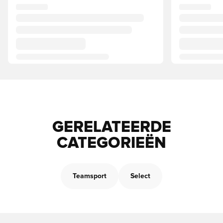
GERELATEERDE
CATEGORIEËN
Teamsport
Select