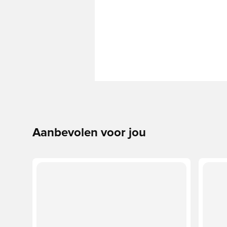
Aanbevolen voor jou