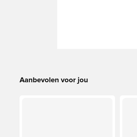
Aanbevolen voor jou