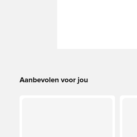
Aanbevolen voor jou