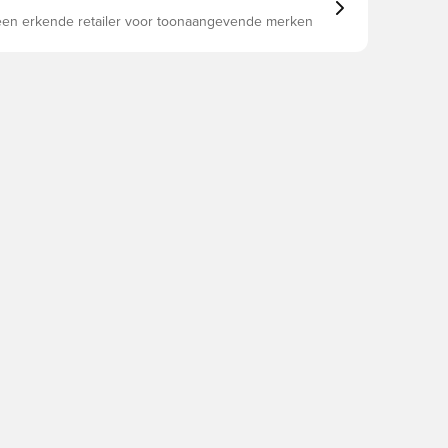
 een erkende retailer voor toonaangevende merken